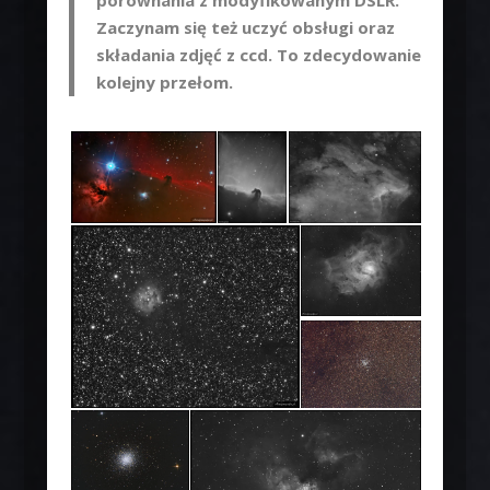
Zaczynam się też uczyć obsługi oraz
składania zdjęć z ccd. To zdecydowanie
kolejny przełom.